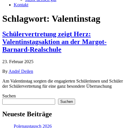
Kontakt
Schlagwort:
Valentinstag
Schülervertretung zeigt Herz:
Valentinstagsaktion an der Margot-
Barnard-Realschule
23. Februar 2025
By
André Deilen
Am Valentinstag sorgten die engagierten Schülerinnen und Schüler
der Schülervertretung für eine ganz besondere Überraschung
Suchen
Suchen
Neueste Beiträge
Polenaustausch 2026