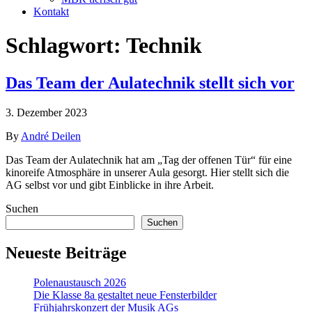
Kontakt
Schlagwort:
Technik
Das Team der Aulatechnik stellt sich vor
3. Dezember 2023
By
André Deilen
Das Team der Aulatechnik hat am „Tag der offenen Tür“ für eine
kinoreife Atmosphäre in unserer Aula gesorgt. Hier stellt sich die
AG selbst vor und gibt Einblicke in ihre Arbeit.
Suchen
Suchen
Neueste Beiträge
Polenaustausch 2026
Die Klasse 8a gestaltet neue Fensterbilder
Frühjahrskonzert der Musik AGs