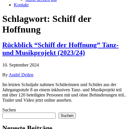
Kontakt
Schlagwort:
Schiff der
Hoffnung
Rückblick “Schiff der Hoffnung” Tanz-
und Musikprojekt (2023/24)
10. September 2024
By
André Deilen
Im letzten Schuljahr nahmen Schülerinnen und Schüler aus der
Jahrgangsstufe 8 an einem inklusiven Tanz- und Musikprojekt teil
mit über 120 beteiligten Personen mit und ohne Behinderungen teil..
Trailer und Video jetzt online ansehen.
Suchen
Suchen
Neueste Beiträge