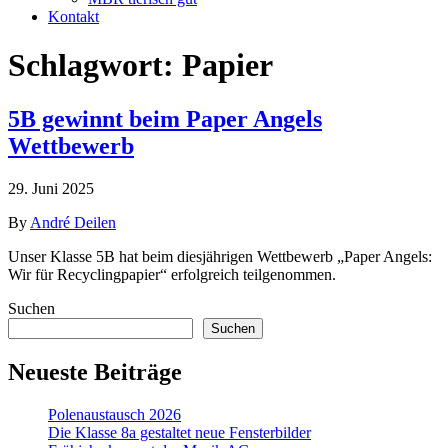
Kontakt
Schlagwort:
Papier
5B gewinnt beim Paper Angels
Wettbewerb
29. Juni 2025
By
André Deilen
Unser Klasse 5B hat beim diesjährigen Wettbewerb „Paper Angels:
Wir für Recyclingpapier“ erfolgreich teilgenommen.
Suchen
Suchen
Neueste Beiträge
Polenaustausch 2026
Die Klasse 8a gestaltet neue Fensterbilder