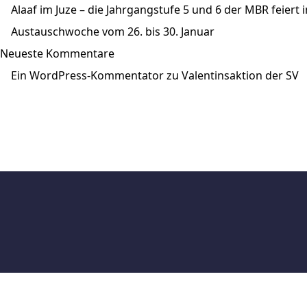
Alaaf im Juze – die Jahrgangstufe 5 und 6 der MBR feier
Austauschwoche vom 26. bis 30. Januar
Neueste Kommentare
Ein WordPress-Kommentator
zu
Valentinsaktion der SV