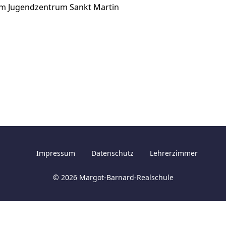
t im Jugendzentrum Sankt Martin
Impressum
Datenschutz
Lehrerzimmer
© 2026 Margot-Barnard-Realschule