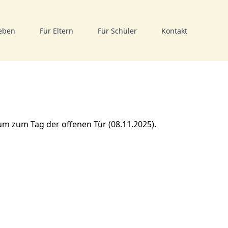
eben
Für Eltern
Für Schüler
Kontakt
um zum Tag der offenen Tür (08.11.2025).