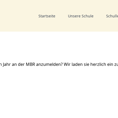
Startseite
Unsere Schule
Schull
 Jahr an der MBR anzumelden? Wir laden sie herzlich ein z