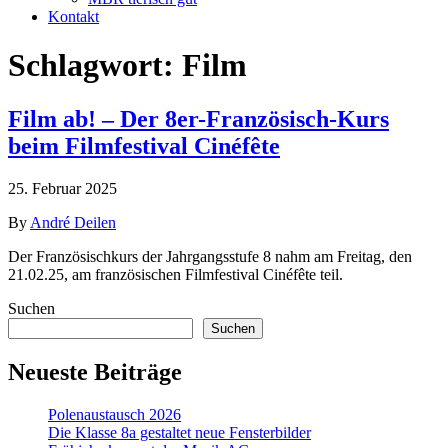
Kontakt
Schlagwort:
Film
Film ab! – Der 8er-Französisch-Kurs
beim Filmfestival Cinéfête
25. Februar 2025
By
André Deilen
Der Französischkurs der Jahrgangsstufe 8 nahm am Freitag, den
21.02.25, am französischen Filmfestival Cinéfête teil.
Suchen
Suchen
Neueste Beiträge
Polenaustausch 2026
Die Klasse 8a gestaltet neue Fensterbilder